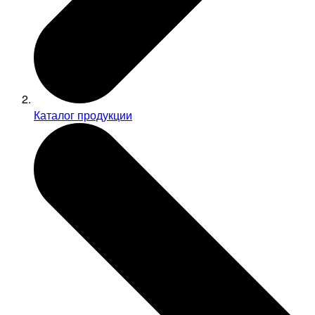
Каталог продукции