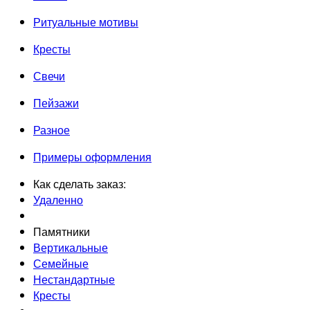
Ритуальные мотивы
Кресты
Свечи
Пейзажи
Разное
Примеры оформления
Как сделать заказ:
Удаленно
Памятники
Вертикальные
Семейные
Нестандартные
Кресты