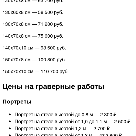
120x70x8 см —
63 700 руб.
130x60x8 см —
58 500 руб.
130x70x8 см —
71 200 руб.
140x70x8 см —
75 600 руб.
140x70x10 см —
93 600 руб.
150x70x8 см —
100 800 руб.
150x70x10 см —
110 700 руб.
Цены на граверные работы
Портреты
Портрет на стеле высотой до 0,8 м —
2 300 ₽
Портрет на стеле высотой от 1,0 до 1,1 м —
2 500 ₽
Портрет на стеле высотой 1,2 м —
2 700 ₽
Портрет на стеле высотой от 1,3 м —
от 2 800 ₽