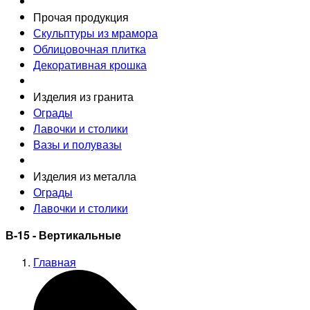
Прочая продукция
Скульптуры из мрамора
Облицовочная плитка
Декоративная крошка
Изделия из гранита
Ограды
Лавочки и столики
Вазы и полувазы
Изделия из металла
Ограды
Лавочки и столики
В-15 - Вертикальные
Главная