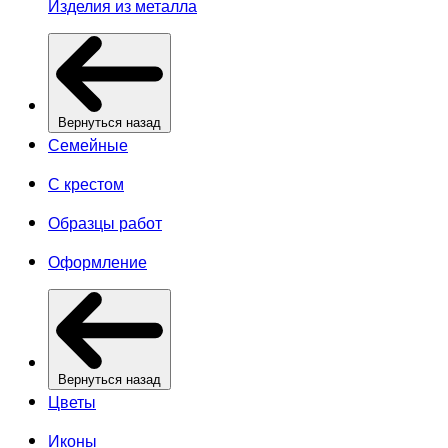
Изделия из металла
Вернуться назад
Семейные
С крестом
Образцы работ
Оформление
Вернуться назад
Цветы
Иконы