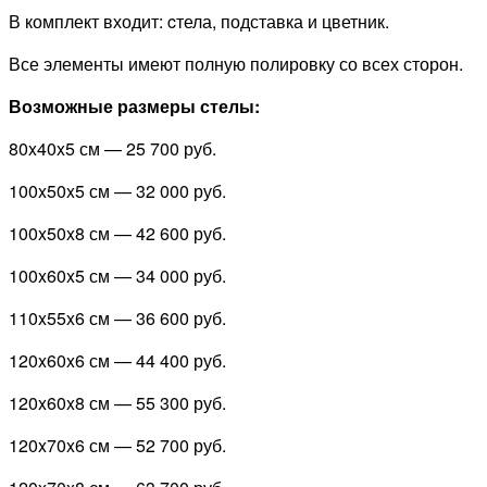
В комплект входит: cтела, подставка и цветник.
Все элементы имеют полную полировку со всех сторон.
Возможные размеры стелы:
80x40x5 см —
25 700 руб.
100x50x5 см —
32 000 руб.
100x50x8 см —
42 600 руб.
100x60x5 см —
34 000 руб.
110x55x6 см —
36 600 руб.
120x60x6 см —
44 400 руб.
120x60x8 см —
55 300 руб.
120x70x6 см —
52 700 руб.