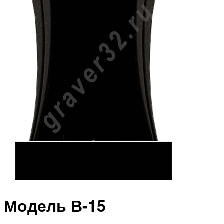
Модель В-15