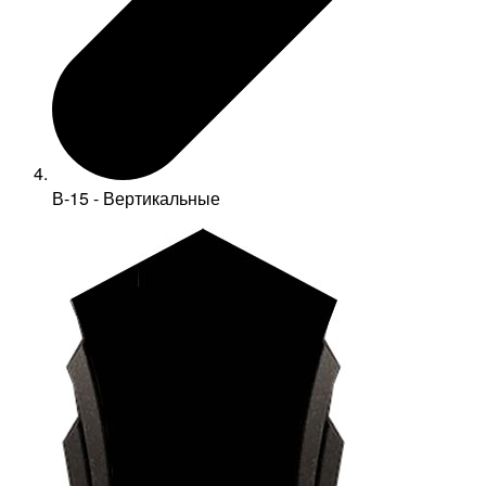
В-15 - Вертикальные