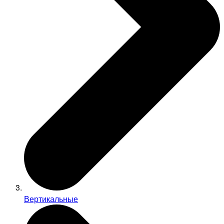
Вертикальные