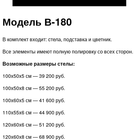
Модель В-180
В комплект входит: cтела, подставка и цветник.
Все элементы имеют полную полировку со всех сторон.
Возможные размеры стелы:
100x50x5 см —
39 200 руб.
100x50x8 см —
55 200 руб.
100x60x5 см —
41 600 руб.
110x55x6 см —
44 900 руб.
120x60x6 см —
51 200 руб.
120x60x8 см —
68 900 руб.