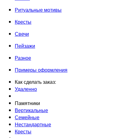
Ритуальные мотивы
Кресты
Свечи
Пейзажи
Разное
Примеры оформления
Как сделать заказ:
Удаленно
Памятники
Вертикальные
Семейные
Нестандартные
Кресты