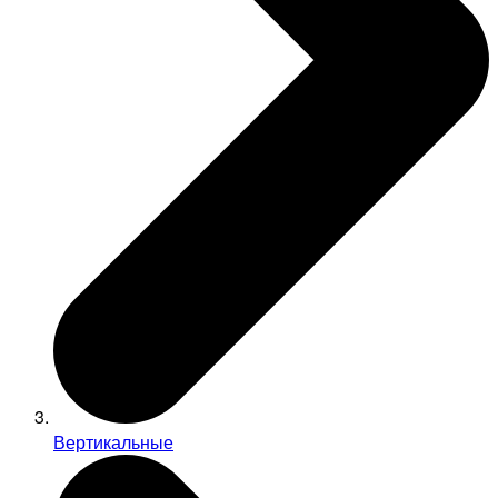
Вертикальные