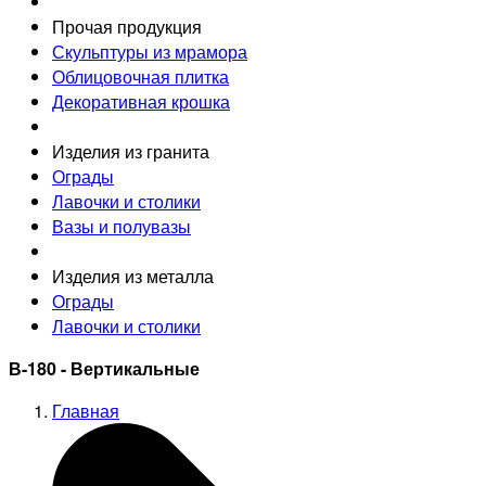
Прочая продукция
Скульптуры из мрамора
Облицовочная плитка
Декоративная крошка
Изделия из гранита
Ограды
Лавочки и столики
Вазы и полувазы
Изделия из металла
Ограды
Лавочки и столики
В-180 - Вертикальные
Главная