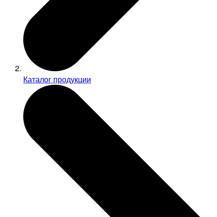
Каталог продукции