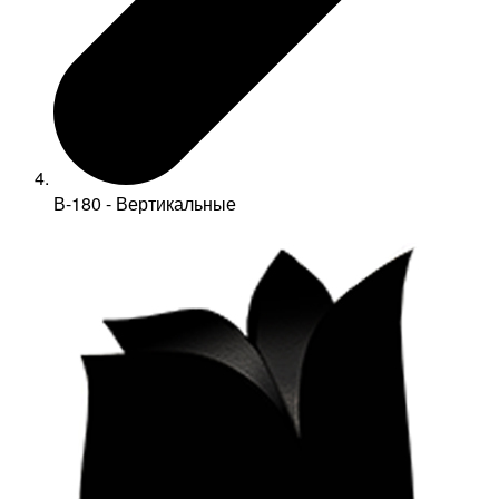
В-180 - Вертикальные