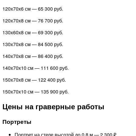
120x70x6 см —
65 300 руб.
120x70x8 см —
76 700 руб.
130x60x8 см —
69 300 руб.
130x70x8 см —
84 500 руб.
140x70x8 см —
86 400 руб.
140x70x10 см —
111 600 руб.
150x70x8 см —
122 400 руб.
150x70x10 см —
135 900 руб.
Цены на граверные работы
Портреты
Портрет на стеле высотой до 0,8 м —
2 300 ₽