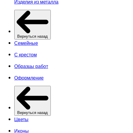
Изделия из металла
Вернуться назад
Семейные
С крестом
Образцы работ
Оформление
Вернуться назад
Цветы
Иконы