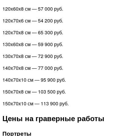
120x60x8 см —
57 000 руб.
120x70x6 см —
54 200 руб.
120x70x8 см —
65 300 руб.
130x60x8 см —
59 900 руб.
130x70x8 см —
72 900 руб.
140x70x8 см —
77 000 руб.
140x70x10 см —
95 900 руб.
150x70x8 см —
103 500 руб.
150x70x10 см —
113 900 руб.
Цены на граверные работы
Портреты