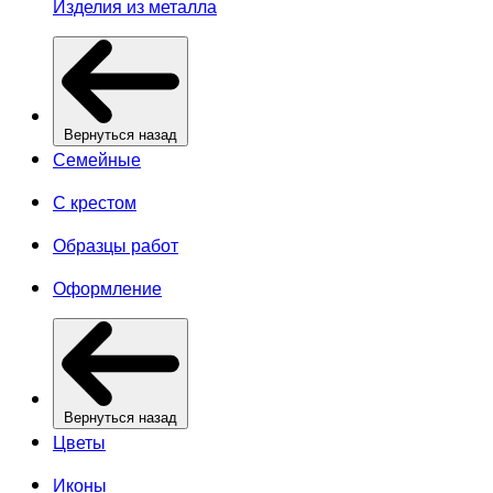
Изделия из металла
Вернуться назад
Семейные
С крестом
Образцы работ
Оформление
Вернуться назад
Цветы
Иконы