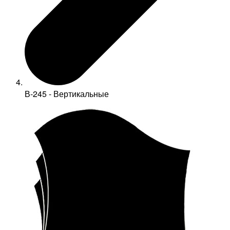
В-245 - Вертикальные