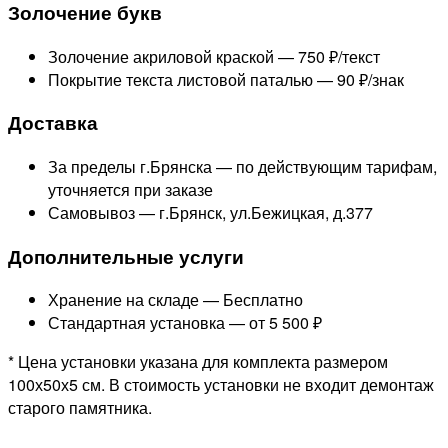
Золочение букв
Золочение акриловой краской —
750 ₽/текст
Покрытие текста листовой паталью —
90 ₽/знак
Доставка
За пределы г.Брянска —
по действующим тарифам,
уточняется при заказе
Самовывоз — г.Брянск, ул.Бежицкая, д.377
Дополнительные услуги
Хранение на складе —
Бесплатно
Стандартная установка —
от 5 500 ₽
* Цена установки указана для комплекта размером
100х50х5 см. В стоимость установки не входит демонтаж
старого памятника.