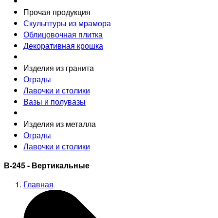
Прочая продукция
Скульптуры из мрамора
Облицовочная плитка
Декоративная крошка
Изделия из гранита
Ограды
Лавочки и столики
Вазы и полувазы
Изделия из металла
Ограды
Лавочки и столики
В-245 - Вертикальные
Главная