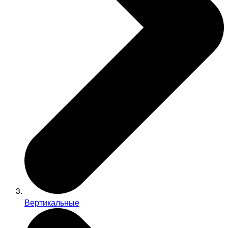
Вертикальные