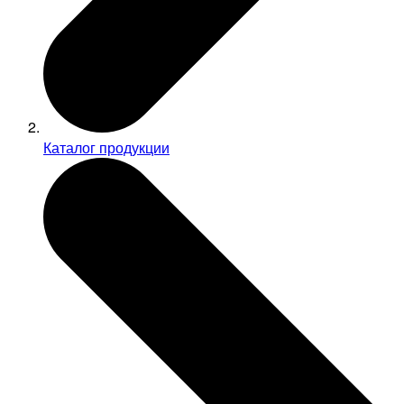
Каталог продукции