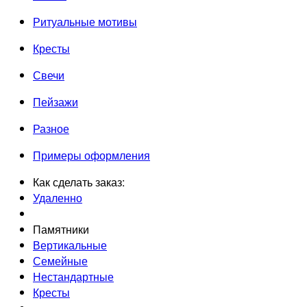
Ритуальные мотивы
Кресты
Свечи
Пейзажи
Разное
Примеры оформления
Как сделать заказ:
Удаленно
Памятники
Вертикальные
Семейные
Нестандартные
Кресты