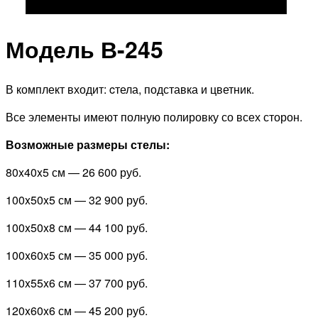
Модель В-245
В комплект входит: cтела, подставка и цветник.
Все элементы имеют полную полировку со всех сторон.
Возможные размеры стелы:
80x40x5 см —
26 600 руб.
100x50x5 см —
32 900 руб.
100x50x8 см —
44 100 руб.
100x60x5 см —
35 000 руб.
110x55x6 см —
37 700 руб.
120x60x6 см —
45 200 руб.